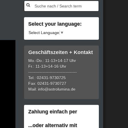
Select your language:
Select Language
▼
Geschäftszeiten + Kontakt
Mo.-Do.: 11-13+14-17 Uhr
Fr.: 11-13+14-16 Uhr
----------------------------------
Tel.: 02431-9730725
Fax: 02431-9730727
Mail: info@astrolumina.de
Zahlung einfach per
...oder alternativ mit