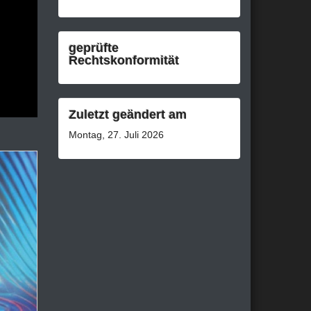
geprüfte
Rechtskonformität
Zuletzt geändert am
Montag, 27. Juli 2026