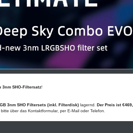
 3nm SHO-Filtersatz
!
GB 3nm SHO Filtersets (inkl. Filterdisk)
lagernd.
Der Preis ist €469,
bitte über das Kontaktformular, per E-Mail oder Telefon.