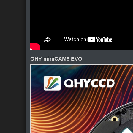
QHY miniCAM8 EVO