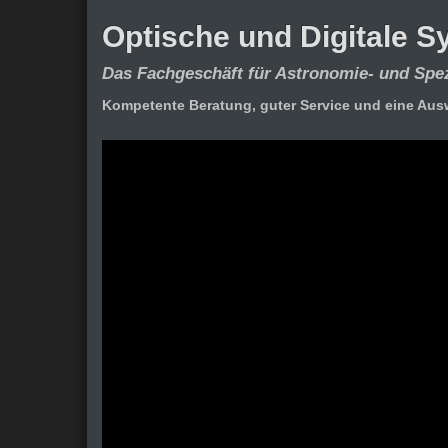
Optische und Digitale 
Das Fachgeschäft für Astronomie- und Spe
Kompetente Beratung, guter Service und eine Aus