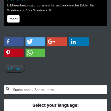
Bildbearbeitungsprogramm für astronomische Bilder für
Windows XP bis Windows 10
mehr
Zurück
Select your language: